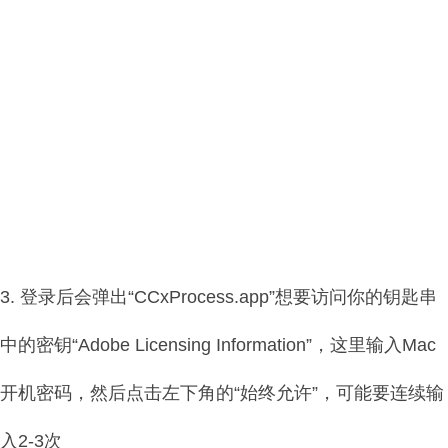
3. 登录后会弹出“CCxProcess.app”想要访问你的钥匙串
中的密钥“Adobe Licensing Information”，这里输入Mac
开机密码，然后点击左下角的“始终允许”，可能要连续输
入2-3次