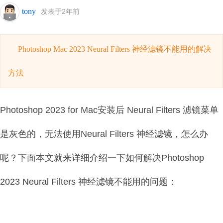
tony
发表于2年前
Photoshop Mac 2023 Neural Filters 神经滤镜不能用的解决
方法
Photoshop 2023 for Mac安装后 Neural Filters 滤镜菜单
是灰色的，无法使用Neural Filters 神经滤镜，怎么办
呢？下面本文就来详细介绍一下如何解决
Photoshop
2023
Neural Filters 神经滤镜不能用的问题：