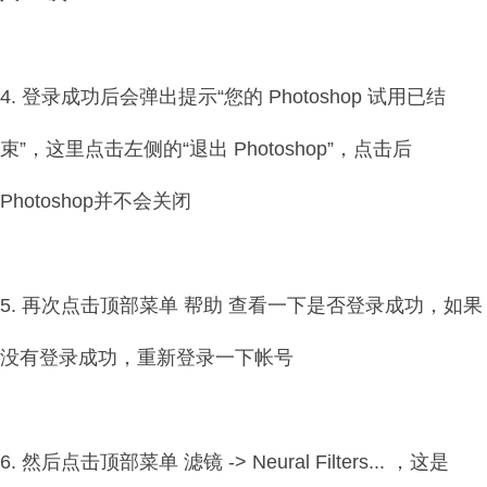
4. 登录成功后会弹出提示“您的 Photoshop 试用已结
束”，这里点击左侧的“退出 Photoshop”，点击后
Photoshop并不会关闭
5. 再次点击顶部菜单 帮助 查看一下是否登录成功，如果
没有登录成功，重新登录一下帐号
6. 然后点击顶部菜单 滤镜 -> Neural Filters... ，这是