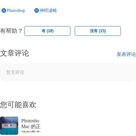
Photoshop
神经滤镜
有帮助？
有 (
18
)
没有 (
15
)
文章评论
发表评论
暂无评论
您可能喜欢
Photosho
Mac 的正
确卸载方