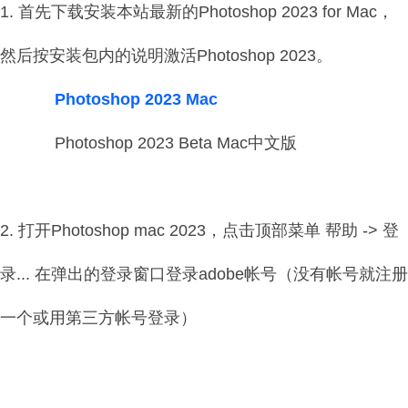
1. 首先下载安装本站最新的Photoshop 2023 for Mac，
然后按安装包内的说明激活
Photoshop 2023
。
Photoshop 2023 Ma
c
Photoshop 2023 Beta Mac中文版
2. 打开Photoshop mac 2023，点击顶部菜单 帮助 -> 登
录... 在弹出的登录窗口登录adobe帐号（没有帐号就注册
一个或用第三方帐号登录）