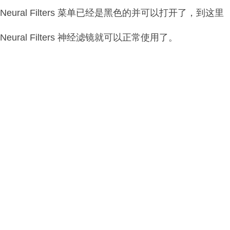
Neural Filters 菜单已经是黑色的并可以打开了，到这里
Neural Filters 神经滤镜就可以正常使用了。