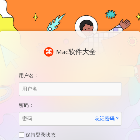
Mac软件大全
⌘
用户名：
密码：
忘记密码？
保持登录状态