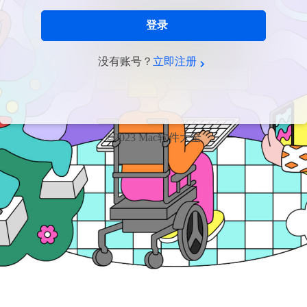
登录
没有账号？
立即注册
©2023 Mac软件大全