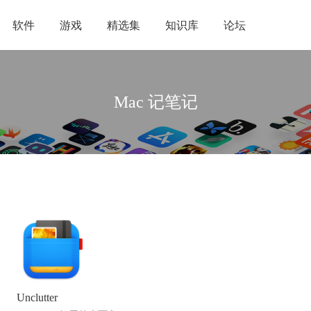
软件
游戏
精选集
知识库
论坛
Mac 记笔记
Unclutter