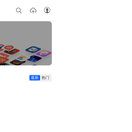
最新
热门