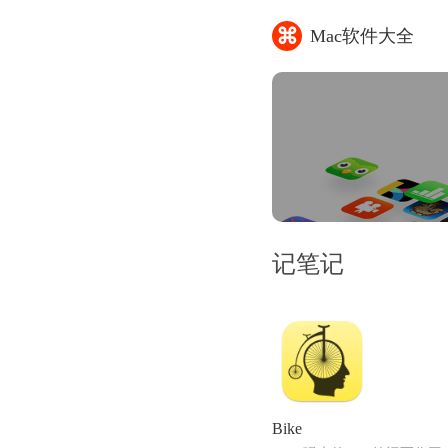
⌘
Mac软件大全
记笔记
Bike