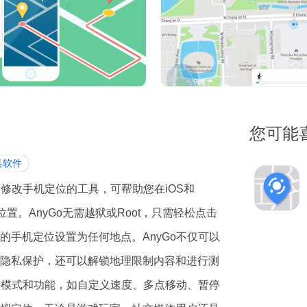
您可能
具软件
的修改手机定位的工具，可帮助您在iOS和
PS位置。AnyGo无需越狱或Root，只需轻松点击
的手机定位设置为任何地点。AnyGo不仅可以
隐私保护，还可以解锁地理限制内容和进行测
多种模式和功能，如自定义速度、多点移动、暂停