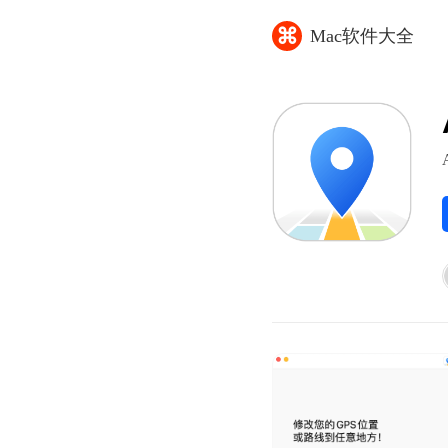
⌘
Mac软件大全